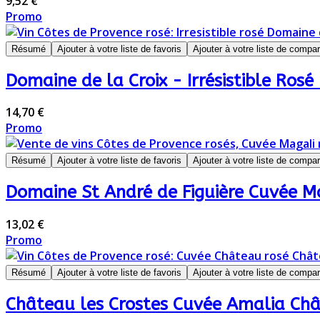
9,52 €
Promo
Résumé
Ajouter à votre liste de favoris
Ajouter à votre liste de compa
Domaine de la Croix - Irrésistible Rosé
14,70 €
Promo
Résumé
Ajouter à votre liste de favoris
Ajouter à votre liste de compa
Domaine St André de Figuière Cuvée M
13,02 €
Promo
Résumé
Ajouter à votre liste de favoris
Ajouter à votre liste de compa
Château les Crostes Cuvée Amalia Ch