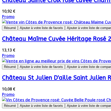
Château Sainte Croix rosé cuvée Char
10,92 €
Promo
Résumé
Ajouter à votre liste de favoris
Ajouter à votre liste de compa
Château Maîme Cuvée Héritage Rosé 
13,13 €
Promo
Résumé
Ajouter à votre liste de favoris
Ajouter à votre liste de compa
Château St Julien D'aille Saint Julien
10,08 €
Promo
Résumé
Ajouter à votre liste de favoris
Ajouter à votre liste de compa