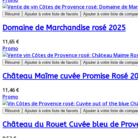
Promo
Résumé
Ajouter à votre liste de favoris
Ajouter à votre liste de compa
Domaine de Marchandise rosé 2025
11,65 €
Promo
Résumé
Ajouter à votre liste de favoris
Ajouter à votre liste de compa
Château Maîme cuvée Promise Rosé 2
11,46 €
Promo
Résumé
Ajouter à votre liste de favoris
Ajouter à votre liste de compa
Château du Rouet Cuvée bleu de Prove