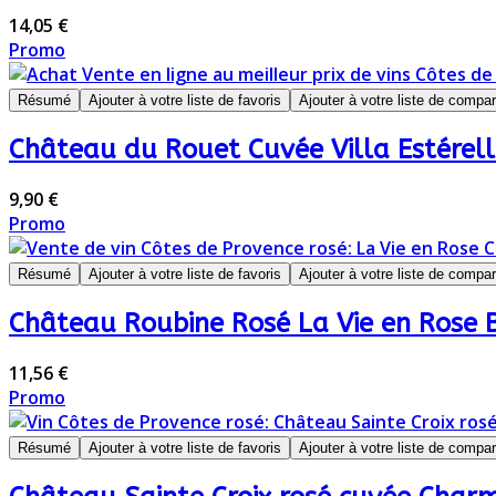
14,05 €
Promo
Résumé
Ajouter à votre liste de favoris
Ajouter à votre liste de compa
Château du Rouet Cuvée Villa Estérell
9,90 €
Promo
Résumé
Ajouter à votre liste de favoris
Ajouter à votre liste de compa
Château Roubine Rosé La Vie en Rose 
11,56 €
Promo
Résumé
Ajouter à votre liste de favoris
Ajouter à votre liste de compa