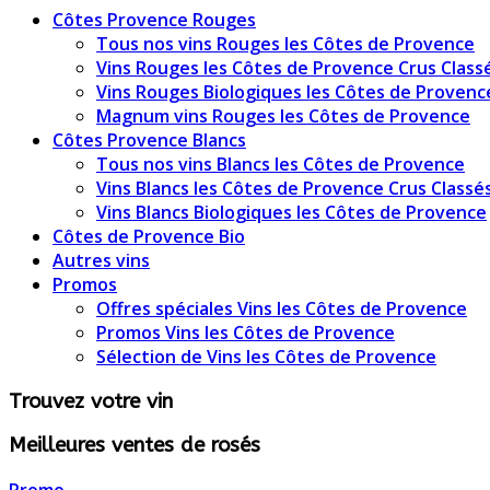
Côtes Provence Rouges
Tous nos vins Rouges les Côtes de Provence
Vins Rouges les Côtes de Provence Crus Class
Vins Rouges Biologiques les Côtes de Provenc
Magnum vins Rouges les Côtes de Provence
Côtes Provence Blancs
Tous nos vins Blancs les Côtes de Provence
Vins Blancs les Côtes de Provence Crus Classé
Vins Blancs Biologiques les Côtes de Provence
Côtes de Provence Bio
Autres vins
Promos
Offres spéciales Vins les Côtes de Provence
Promos Vins les Côtes de Provence
Sélection de Vins les Côtes de Provence
Trouvez votre vin
Meilleures ventes de rosés