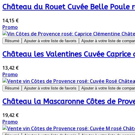
Château du Rouet Cuvée Belle Poule 
14,15 €
Promo
Résumé
Ajouter à votre liste de favoris
Ajouter à votre liste de compa
Château les Valentines Cuvée Caprice 
13,42 €
Promo
Résumé
Ajouter à votre liste de favoris
Ajouter à votre liste de compa
Château la Mascaronne Côtes de Prov
19,42 €
Promo