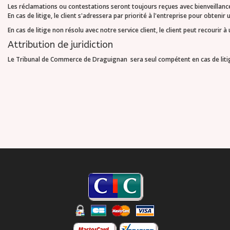
Les réclamations ou contestations seront toujours reçues avec bienveillance 
En cas de litige, le client s'adressera par priorité à l'entreprise pour obtenir
En cas de litige non résolu avec notre service client, le client peut recouri
Attribution de juridiction
Le Tribunal de Commerce de Draguignan sera seul compétent en cas de litig