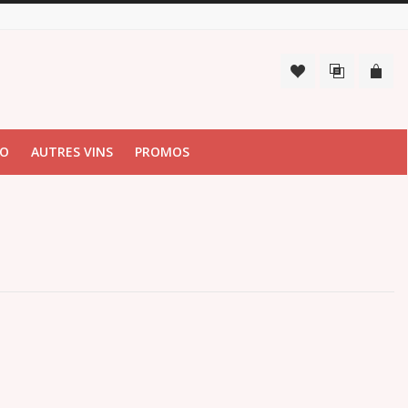
IO
AUTRES VINS
PROMOS