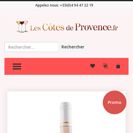
Appelez nous:
+33(0)4 94 47 22 19
Rechercher
TOGGLE MENU
Promo