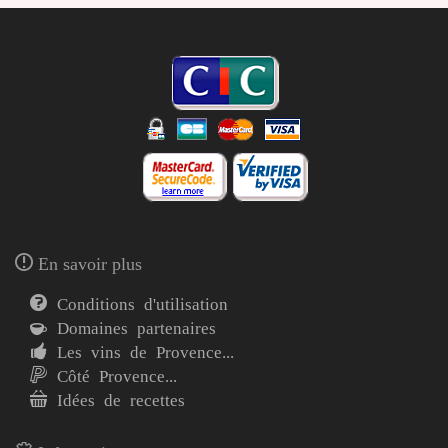
En savoir plus
Conditions d'utilisation
Domaines partenaires
Les vins de Provence...
Côté Provence...
Idées de recettes