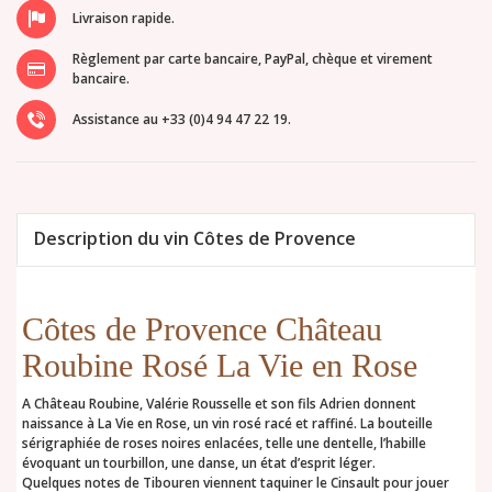
Livraison rapide.
Règlement par carte bancaire, PayPal, chèque et virement
bancaire.
Assistance au +33 (0)4 94 47 22 19.
Description du vin Côtes de Provence
Côtes de Provence Château
Roubine Rosé La Vie en Rose
A Château Roubine, Valérie Rousselle et son fils Adrien donnent
naissance à La Vie en Rose, un vin rosé racé et raffiné. La bouteille
sérigraphiée de roses noires enlacées, telle une dentelle, l’habille
évoquant un tourbillon, une danse, un état d’esprit léger.
Quelques notes de Tibouren viennent taquiner le Cinsault pour jouer