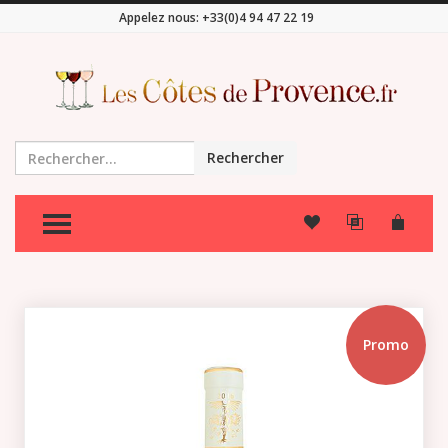
Appelez nous:
+33(0)4 94 47 22 19
Rechercher
TOGGLE MENU
Promo