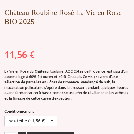
Château Roubine Rosé La Vie en Rose
BIO 2025
11,56 €
La Vie en Rose du Château Roubine, AOC Côtes de Provence, est issu d’un
assemblage à 60% Tibouren et 40 % Cinsault. Ce vin provient d’une
sélection de parcelles en Côtes de Provence. Vendangé de nuit, la
macération pelliculaire s’opère dans le pressoir pendant quelques heures
avant fermentation à basse température afin de révéler tous les arômes
et la finesse de cette cuvée d’exception.
Conditionnement
bouteille (11,56 €)