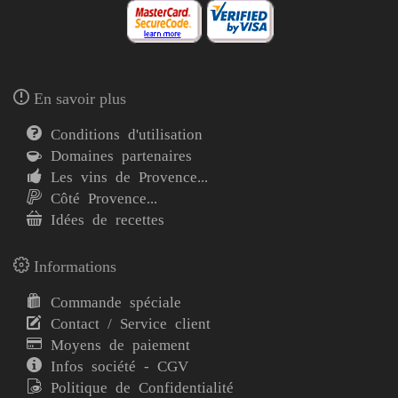
En savoir plus
Conditions d'utilisation
Domaines partenaires
Les vins de Provence...
Côté Provence...
Idées de recettes
Informations
Commande spéciale
Contact / Service client
Moyens de paiement
Infos société - CGV
Politique de Confidentialité