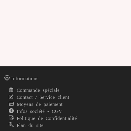
Informations
Commande spéciale
Contact / Service client
Moyens de paiement
Infos société - CGV
Politique de Confidentialité
Plan du site