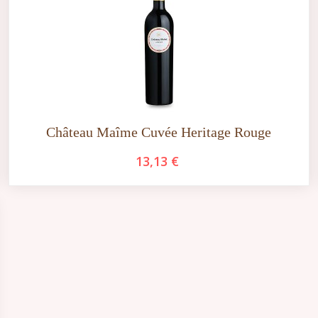
Château Maîme Cuvée Heritage Rouge
13,13 €