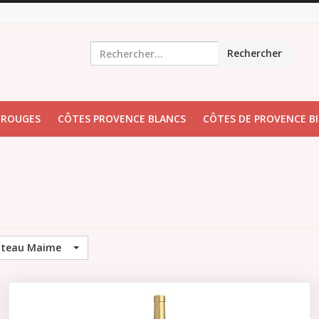
Rechercher
 ROUGES
CÔTES PROVENCE BLANCS
CÔTES DE PROVENCE B
teau Maime