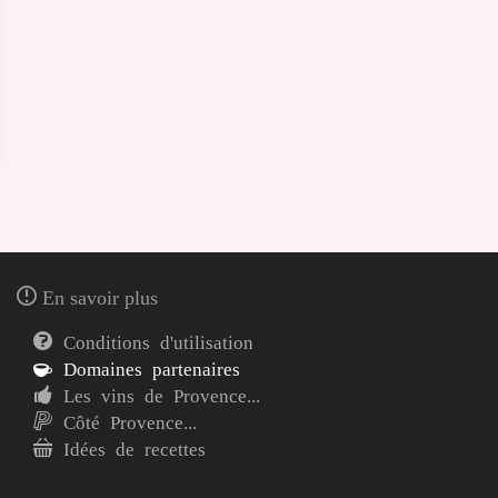
En savoir plus
Conditions d'utilisation
Domaines partenaires
Les vins de Provence...
Côté Provence...
Idées de recettes