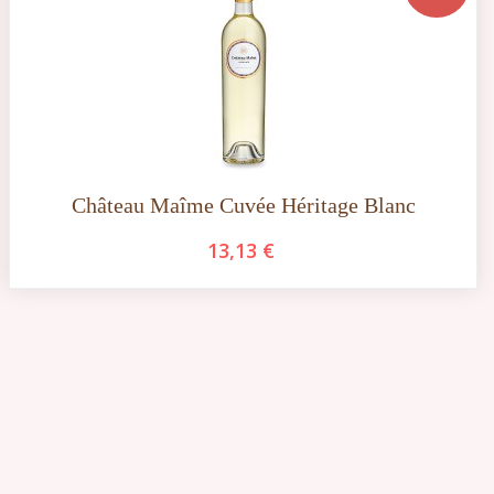
Château Maîme Cuvée Héritage Blanc
13,13 €