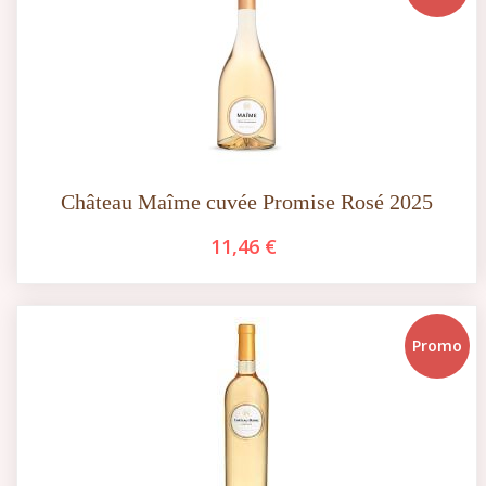
Château Maîme cuvée Promise Rosé 2025
11,46 €
Promo