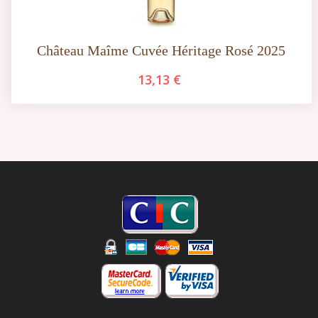
Château Maîme Cuvée Héritage Rosé 2025
13,13 €