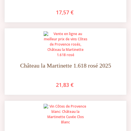
17,57 €
Château la Martinette 1.618 rosé 2025
21,83 €