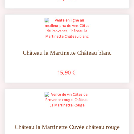
Château la Martinette Château blanc
15,90 €
Château la Martinette Cuvée château rouge