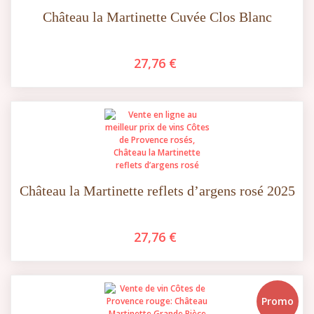
Château la Martinette Cuvée Clos Blanc
27,76 €
Château la Martinette reflets d’argens rosé 2025
27,76 €
Promo