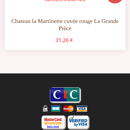
Chateau la Martinette cuvée rouge La Grande
Pièce
31,26 €