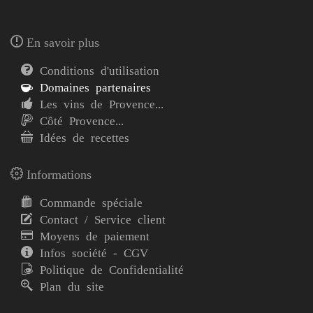
En savoir plus
Conditions d'utilisation
Domaines partenaires
Les vins de Provence...
Côté Provence...
Idées de recettes
Informations
Commande spéciale
Contact / Service client
Moyens de paiement
Infos société - CGV
Politique de Confidentialité
Plan du site