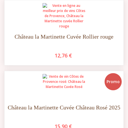
Château la Martinette Cuvée Rollier rouge
12,76 €
Promo
Château la Martinette Cuvée Château Rosé 2025
15,90 €