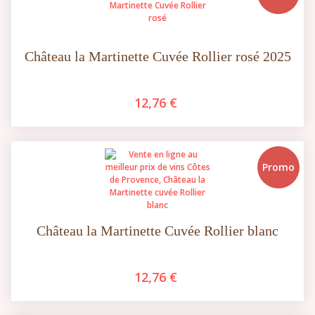
Château la Martinette Cuvée Rollier rosé 2025
12,76 €
Promo
Château la Martinette Cuvée Rollier blanc
12,76 €