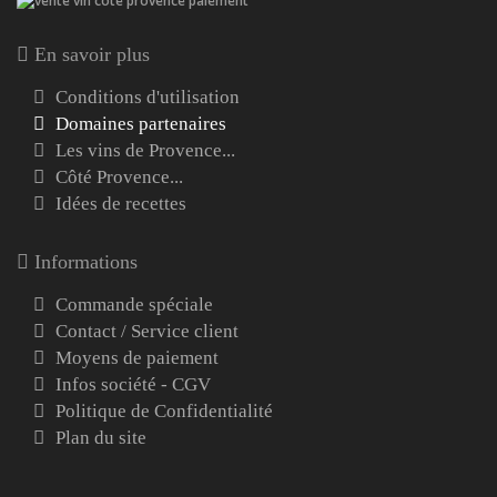
En savoir plus
Conditions d'utilisation
Domaines partenaires
Les vins de Provence...
Côté Provence...
Idées de recettes
Informations
Commande spéciale
Contact / Service client
Moyens de paiement
Infos société - CGV
Politique de Confidentialité
Plan du site