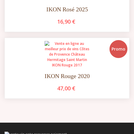
IKON Rosé 2025
16,90 €
Promo
IKON Rouge 2020
47,00 €