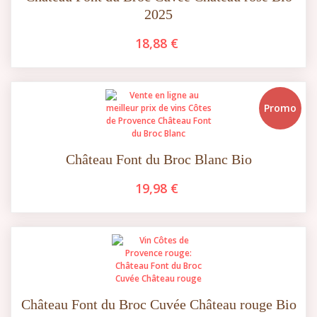
2025
18,88 €
Promo
Château Font du Broc Blanc Bio
19,98 €
Château Font du Broc Cuvée Château rouge Bio