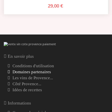
29,00 €
En savoir plus
Conditions d'utilisation
Domaines partenaires
Les vins de Provence...
Côté Provence...
Idées de recettes
Informations