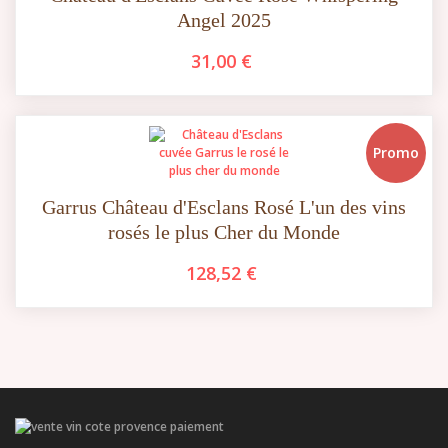
Angel 2025
31,00 €
Promo
Garrus Château d'Esclans Rosé L'un des vins
rosés le plus Cher du Monde
128,52 €