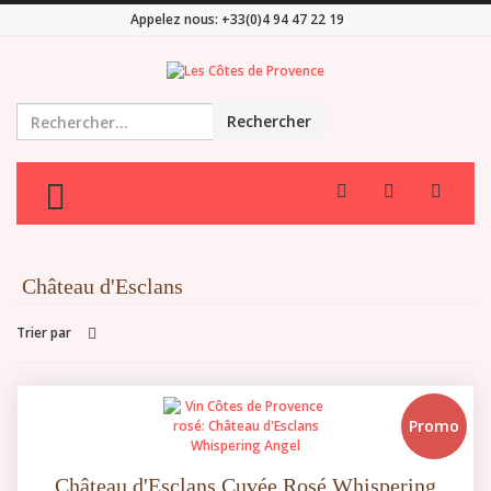
Appelez nous:
+33(0)4 94 47 22 19
Rechercher
TOGGLE MENU
Château d'Esclans
Trier par
Promo
Château d'Esclans Cuvée Rosé Whispering