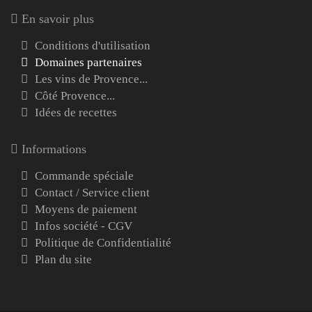
En savoir plus
Conditions d'utilisation
Domaines partenaires
Les vins de Provence...
Côté Provence...
Idées de recettes
Informations
Commande spéciale
Contact / Service client
Moyens de paiement
Infos société - CGV
Politique de Confidentialité
Plan du site